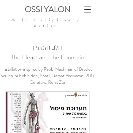
OSSI YALON
Multidisciplinary
Artist
הלב והמעיין
The Heart and the Fountain
Installation inspired by Rabbi Nachman of Breslov
Sculpture Exhibition, Shatil, Ramat Hasharon, 2017
Curators: Ronit Zur